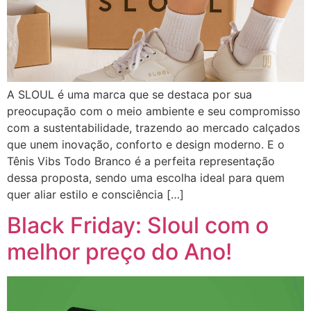
A SLOUL é uma marca que se destaca por sua
preocupação com o meio ambiente e seu compromisso
com a sustentabilidade, trazendo ao mercado calçados
que unem inovação, conforto e design moderno. E o
Tênis Vibs Todo Branco é a perfeita representação
dessa proposta, sendo uma escolha ideal para quem
quer aliar estilo e consciência […]
Black Friday: Sloul com o
melhor preço do Ano!