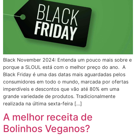
Black November 2024: Entenda um pouco mais sobre e
porque a SLOUL está com o melhor preço do ano. A
Black Friday é uma das datas mais aguardadas pelos
consumidores em todo o mundo, marcada por ofertas
imperdíveis e descontos que vão até 80% em uma
grande variedade de produtos. Tradicionalmente
realizada na última sexta-feira […]
A melhor receita de
Bolinhos Veganos?