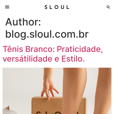
Author:
blog.sloul.com.br
Tênis Branco: Praticidade,
versátilidade e Estilo.