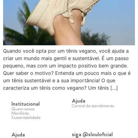
Quando você opta por um tênis vegano, você ajuda a
criar um mundo mais gentil e sustentável. É um passo
pequeno, mas com um impacto positivo bem grande.
Quer saber o motivo? Entenda um pouco mais o que é
um tênis sustentável e a sua importância! O que
caracteriza um tênis como vegano? Um tênis […]
Ajuda
Institucional
Central de atendimento
Quem somos
Manifesto
Sustentabilidade
siga @slouloficial
Ajuda