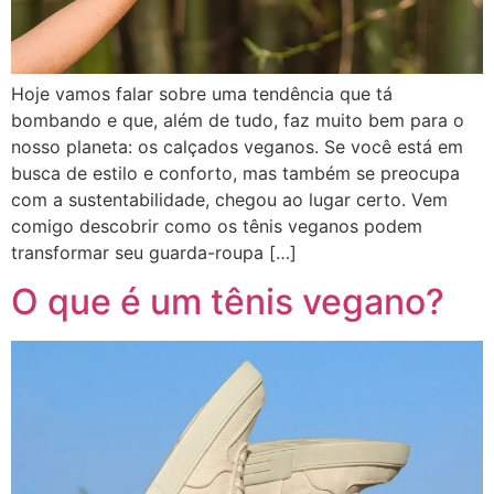
Hoje vamos falar sobre uma tendência que tá
bombando e que, além de tudo, faz muito bem para o
nosso planeta: os calçados veganos. Se você está em
busca de estilo e conforto, mas também se preocupa
com a sustentabilidade, chegou ao lugar certo. Vem
comigo descobrir como os tênis veganos podem
transformar seu guarda-roupa […]
O que é um tênis vegano?