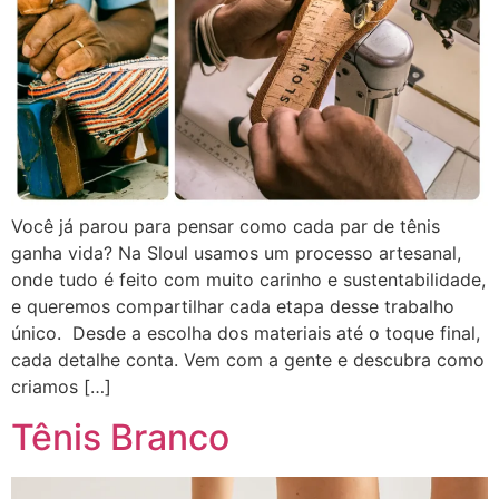
Você já parou para pensar como cada par de tênis
ganha vida? Na Sloul usamos um processo artesanal,
onde tudo é feito com muito carinho e sustentabilidade,
e queremos compartilhar cada etapa desse trabalho
único. Desde a escolha dos materiais até o toque final,
cada detalhe conta. Vem com a gente e descubra como
criamos […]
Tênis Branco