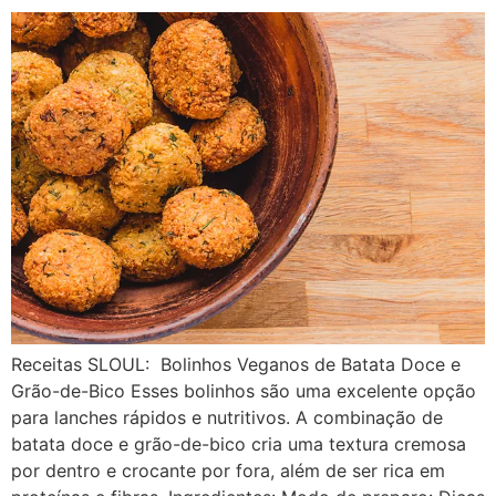
Receitas SLOUL: Bolinhos Veganos de Batata Doce e
Grão-de-Bico Esses bolinhos são uma excelente opção
para lanches rápidos e nutritivos. A combinação de
batata doce e grão-de-bico cria uma textura cremosa
por dentro e crocante por fora, além de ser rica em