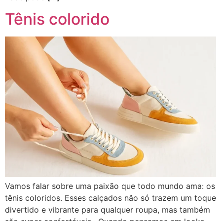
Tênis colorido
Vamos falar sobre uma paixão que todo mundo ama: os
tênis coloridos. Esses calçados não só trazem um toque
divertido e vibrante para qualquer roupa, mas também