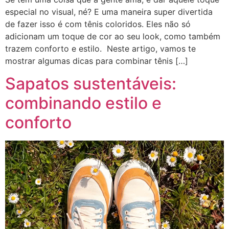
especial no visual, né? E uma maneira super divertida
de fazer isso é com tênis coloridos. Eles não só
adicionam um toque de cor ao seu look, como também
trazem conforto e estilo. Neste artigo, vamos te
mostrar algumas dicas para combinar tênis […]
Sapatos sustentáveis:
combinando estilo e
conforto