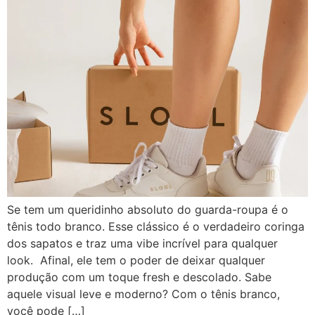
Se tem um queridinho absoluto do guarda-roupa é o
tênis todo branco. Esse clássico é o verdadeiro coringa
dos sapatos e traz uma vibe incrível para qualquer
look. Afinal, ele tem o poder de deixar qualquer
produção com um toque fresh e descolado. Sabe
aquele visual leve e moderno? Com o tênis branco,
você pode […]