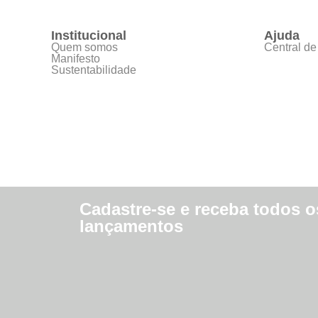
Institucional
Ajuda
Quem somos
Central de
Manifesto
Sustentabilidade
Cadastre-se e receba todos o
lançamentos