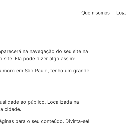
Quem somos
Loja
aparecerá na navegação do seu site na
site. Ela pode dizer algo assim:
. Eu moro em São Paulo, tenho um grande
ualidade ao público. Localizada na
a cidade.
áginas para o seu conteúdo. Divirta-se!