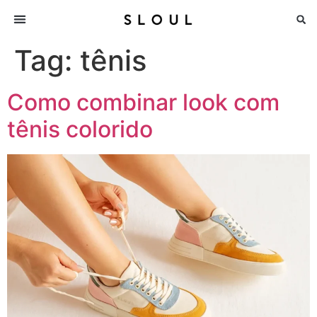
Tag:
tênis
Como combinar look com
tênis colorido