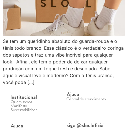
Se tem um queridinho absoluto do guarda-roupa é o
tênis todo branco. Esse clássico é o verdadeiro coringa
dos sapatos e traz uma vibe incrível para qualquer
look. Afinal, ele tem o poder de deixar qualquer
produção com um toque fresh e descolado. Sabe
aquele visual leve e moderno? Com o tênis branco,
você pode […]
Ajuda
Institucional
Central de atendimento
Quem somos
Manifesto
Sustentabilidade
siga @slouloficial
Ajuda