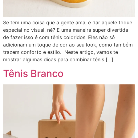
Se tem uma coisa que a gente ama, é dar aquele toque
especial no visual, né? E uma maneira super divertida
de fazer isso é com tênis coloridos. Eles não só
adicionam um toque de cor ao seu look, como também
trazem conforto e estilo. Neste artigo, vamos te
mostrar algumas dicas para combinar tênis […]
Tênis Branco